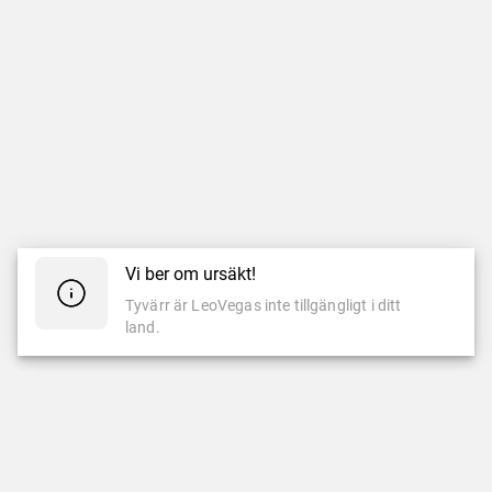
Vi ber om ursäkt!
Tyvärr är LeoVegas inte tillgängligt i ditt
land.