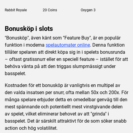
Rabbit Royale
20 Coins
Oxygen 3
Bonusköp i slots
"Bonusköp", även känt som "Feature Buy", är en populär
funktion i moderna
spelautomater online
. Denna funktion
tillåter spelaren att direkt köpa sig in i spelets bonusrunda
– oftast gratissnurr eller en speciell feature – istället för att
behöva vänta på att den triggas slumpmässigt under
basspelet.
Kostnaden för ett bonusköp är vanligtvis en multipel av
den valda insatsen per snurr, ofta mellan 50x och 200x. För
många spelare erbjuder detta en omedelbar genväg till den
mest spännande och potentiellt mest vinstgivande delen
av spelet, vilket eliminerar behovet av att "grinda" i
basspelet. Det är särskilt attraktivt för de som söker snabb
action och hög volatilitet.