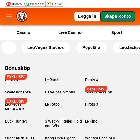
Logga in
Skapa Konto
Casino
Live Casino
Sport
LeoVegas Studios
Populära
LeoJackp
Bonusköp
EXKLUSIV
Pirots 5
Le Bandit
Pirots 4
EXKLUSIV
Sweet Bonanza
Gates of Olympus
The Golden Lion
EXKLUSIV
LeoVegas
Le Fotboll
Pirots 3
MEGAWAYS
Duck Hunters
3 Wacky Piggies Hold
Le King
and Win
Sugar Rush 1000
Kong Even Bigger
Wanted Dead or a