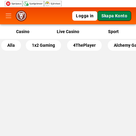
Logga in
Skapa Konto
Casino
Live Casino
Sport
Alla
1x2 Gaming
4ThePlayer
Alchemy G