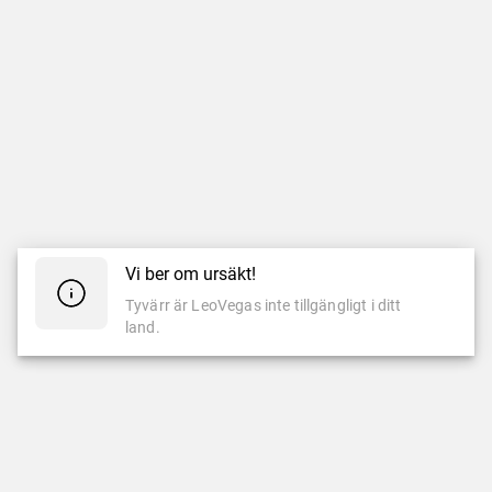
Vi ber om ursäkt!
Tyvärr är LeoVegas inte tillgängligt i ditt
land.