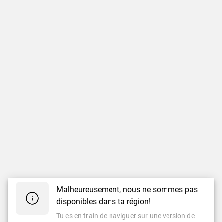
Malheureusement, nous ne sommes pas
disponibles dans ta région!
Tu es en train de naviguer sur une version de