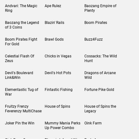
Andvari: The Magic
Ape Rulez
Baozang Empire of
Ring
Plenty
Baozang the Legend
Blazin' Rails
Boom Pirates
of 3 Coins
Boom Pirates Fight
Brawl Gods
Buzz4Fuzz
For Gold
Celestial Flash Of
Chicks in Vegas
Cossacks: The Wild
Zeus
Hunt
Devil's Boulevard
Devil's Hot Pots
Dragons of Arcane
Link&Win
Wild
Elementastic Tug of
Fintastic Fishing
Fortune Pike Gold
War
Fruitzy Frenzy
House of Spins
House of Spins the
Feverenzy MultiChase
Legacy
Joker Pin the Win
Mummy Mania Perks
Oink Farm
Up Power Combo