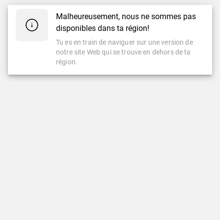
Malheureusement, nous ne sommes pas
disponibles dans ta région!
Tu es en train de naviguer sur une version de
notre site Web qui se trouve en dehors de ta
région.
CASINO
CASINO EN DIRECT
Casino
Casino en direct
LeoVegas Studios
Nouveautés
Meilleurs jeux
LeoVegas Exclusive
LeoVegas Exclusivités
Roulette