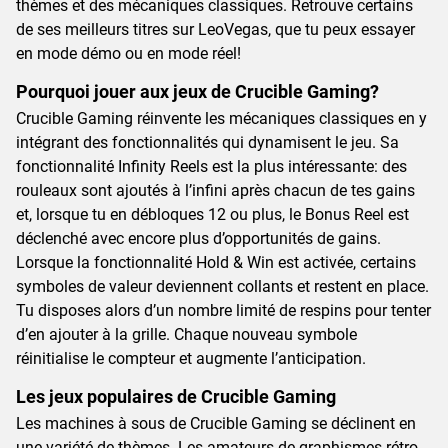
thèmes et des mécaniques classiques. Retrouve certains
de ses meilleurs titres sur LeoVegas, que tu peux essayer
en mode démo ou en mode réel!
Pourquoi jouer aux jeux de Crucible Gaming?
Crucible Gaming réinvente les mécaniques classiques en y
intégrant des fonctionnalités qui dynamisent le jeu. Sa
fonctionnalité Infinity Reels est la plus intéressante: des
rouleaux sont ajoutés à l’infini après chacun de tes gains
et, lorsque tu en débloques 12 ou plus, le Bonus Reel est
déclenché avec encore plus d’opportunités de gains.
Lorsque la fonctionnalité Hold & Win est activée, certains
symboles de valeur deviennent collants et restent en place.
Tu disposes alors d’un nombre limité de respins pour tenter
d’en ajouter à la grille. Chaque nouveau symbole
réinitialise le compteur et augmente l’anticipation.
Les jeux populaires de Crucible Gaming
Les machines à sous de Crucible Gaming se déclinent en
une variété de thèmes. Les amateurs de graphismes rétro