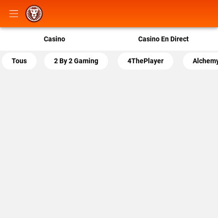
Casino
Casino En Direct
Tous
2 By 2 Gaming
4ThePlayer
Alchem