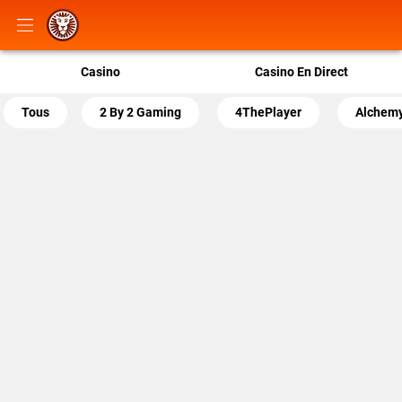
Casino
Casino En Direct
Tous
2 By 2 Gaming
4ThePlayer
Alchem