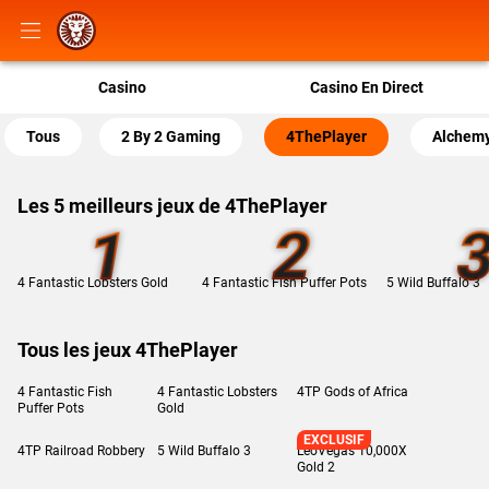
Casino
Casino En Direct
Tous
2 By 2 Gaming
4ThePlayer
Alchem
Les 5 meilleurs jeux de 4ThePlayer
1
2
4 Fantastic Lobsters Gold
4 Fantastic Fish Puffer Pots
5 Wild Buffalo 3
Tous les jeux 4ThePlayer
4 Fantastic Fish
4 Fantastic Lobsters
4TP Gods of Africa
Puffer Pots
Gold
EXCLUSIF
4TP Railroad Robbery
5 Wild Buffalo 3
LeoVegas 10,000X
Gold 2