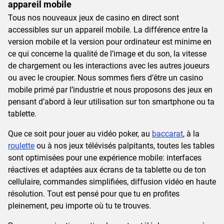
appareil mobile
Tous nos nouveaux jeux de casino en direct sont
accessibles sur un appareil mobile. La différence entre la
version mobile et la version pour ordinateur est minime en
ce qui concerne la qualité de l’image et du son, la vitesse
de chargement ou les interactions avec les autres joueurs
ou avec le croupier. Nous sommes fiers d’être un casino
mobile primé par l’industrie et nous proposons des jeux en
pensant d’abord à leur utilisation sur ton smartphone ou ta
tablette.
Que ce soit pour jouer au vidéo poker, au
baccarat
, à la
roulette
ou à nos jeux télévisés palpitants, toutes les tables
sont optimisées pour une expérience mobile: interfaces
réactives et adaptées aux écrans de ta tablette ou de ton
cellulaire, commandes simplifiées, diffusion vidéo en haute
résolution. Tout est pensé pour que tu en profites
pleinement, peu importe où tu te trouves.