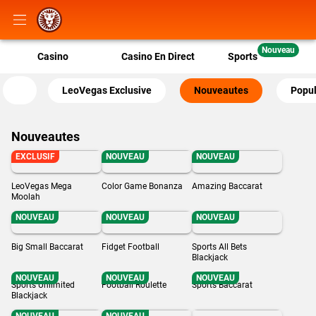
Nouveau
Casino
Casino En Direct
Sports
LeoVegas Exclusive
Nouveautes
Popul
Nouveautes
Min 10 $
Min 0,10 $
Min 0,20 $
EXCLUSIF
NOUVEAU
NOUVEAU
LeoVegas Mega
Color Game Bonanza
Amazing Baccarat
Moolah
Min 0,20 $
Min 1 $
Min 1 $
NOUVEAU
NOUVEAU
NOUVEAU
Big Small Baccarat
Fidget Football
Sports All Bets
Blackjack
NOUVEAU
NOUVEAU
NOUVEAU
Sports Unlimited
Football Roulette
Sports Baccarat
Blackjack
3
0
5
26
12
Min 0,10 $
Min 25 $