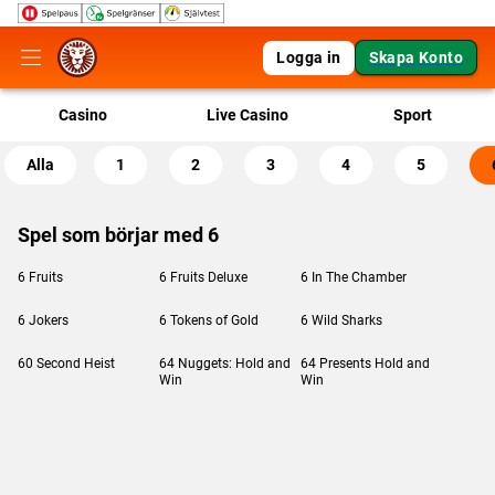
Logga in
Skapa Konto
Casino
Live Casino
Sport
Alla
1
2
3
4
5
Spel som börjar med 6
6 Fruits
6 Fruits Deluxe
6 In The Chamber
6 Jokers
6 Tokens of Gold
6 Wild Sharks
60 Second Heist
64 Nuggets: Hold and
64 Presents Hold and
Win
Win