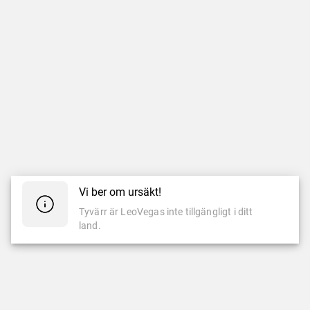
Vi ber om ursäkt!
Tyvärr är LeoVegas inte tillgängligt i ditt
land.