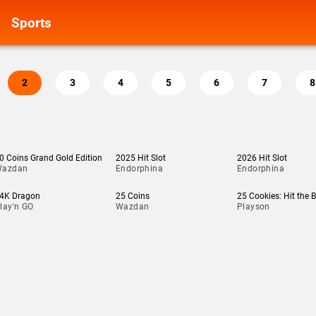
Sports
2
3
4
5
6
7
8
0 Coins Grand Gold Edition
2025 Hit Slot
2026 Hit Slot
azdan
Endorphina
Endorphina
4K Dragon
25 Coins
25 Cookies: Hit the 
lay'n GO
Wazdan
Playson