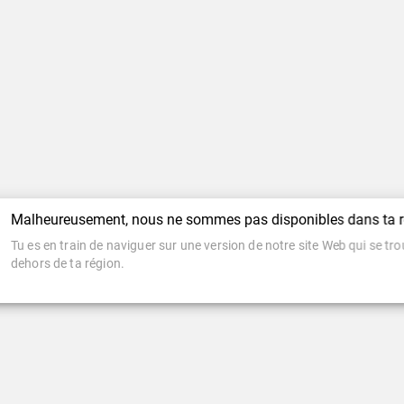
Malheureusement, nous ne sommes pas disponibles dans ta r
Tu es en train de naviguer sur une version de notre site Web qui se tr
dehors de ta région.