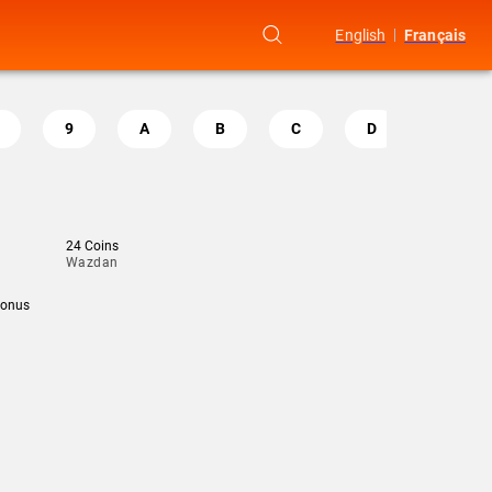
English
Français
9
A
B
C
D
E
24 Coins
Wazdan
Bonus