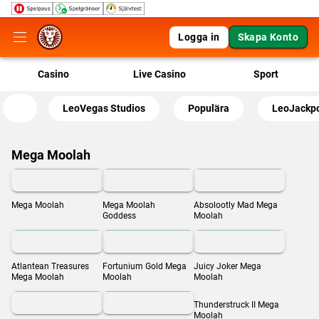
Logga in
Skapa Konto
Casino
Live Casino
Sport
LeoVegas Studios
Populära
LeoJackp
Mega Moolah
13 074 670 kr
13 074 670 kr
13 074 670 kr
Mega Moolah
Mega Moolah
Absolootly Mad Mega
Goddess
Moolah
13 074 670 kr
13 074 670 kr
13 074 670 kr
Atlantean Treasures
Fortunium Gold Mega
Juicy Joker Mega
Mega Moolah
Moolah
Moolah
13 074 670 kr
13 074 670 kr
Thunderstruck II Mega
Moolah