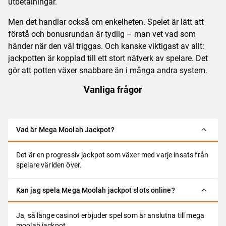
utbetalningar.
Men det handlar också om enkelheten. Spelet är lätt att
förstå och bonusrundan är tydlig – man vet vad som
händer när den väl triggas. Och kanske viktigast av allt:
jackpotten är kopplad till ett stort nätverk av spelare. Det
gör att potten växer snabbare än i många andra system.
Vanliga frågor
Vad är Mega Moolah Jackpot?
Det är en progressiv jackpot som växer med varje insats från
spelare världen över.
Kan jag spela Mega Moolah jackpot slots online?
Ja, så länge casinot erbjuder spel som är anslutna till mega
moolah jackpot.