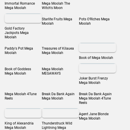
Immortal Romance
Mega Moolah The
Mega Moolah
Witch's Moon
13 074 670 kr
Starlite Fruits Mega
Pots O'Riches Mega
Moolah
Moolah
Gold Factory
Jackpots Mega
Moolah
13 074 670 kr
Paddy's Pot Mega
Treasures of Kilauea
Moolah
Mega Moolah
Book of Mega Moolah
13 074 670 kr
Book of Goddess
Mega Moolah
Mega Moolah
MEGAWAYS
Joker Burst Frenzy
Mega Moolah
Mega Moolah 4Tune
Break Da Bank Again
Break Da Bank Again
Reels
Mega Moolah
Mega Moolah 4Tune
Reels
13 074 670 kr
13 074 670 kr
Agent Jane Blonde
Mega Moolah
King of Alexandria
Thunderstruck Wild
Mega Moolah
Lightning Mega