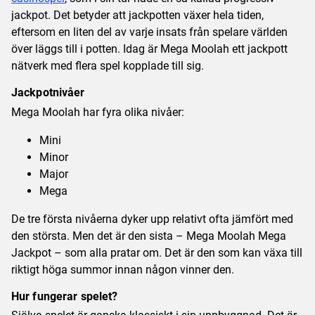
jackpot. Det betyder att jackpotten växer hela tiden,
eftersom en liten del av varje insats från spelare världen
över läggs till i potten. Idag är Mega Moolah ett jackpott
nätverk med flera spel kopplade till sig.
Jackpotnivåer
Mega Moolah har fyra olika nivåer:
Mini
Minor
Major
Mega
De tre första nivåerna dyker upp relativt ofta jämfört med
den största. Men det är den sista – Mega Moolah Mega
Jackpot – som alla pratar om. Det är den som kan växa till
riktigt höga summor innan någon vinner den.
Hur fungerar spelet?