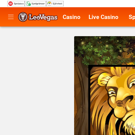
Casino
Live Casino
Sp