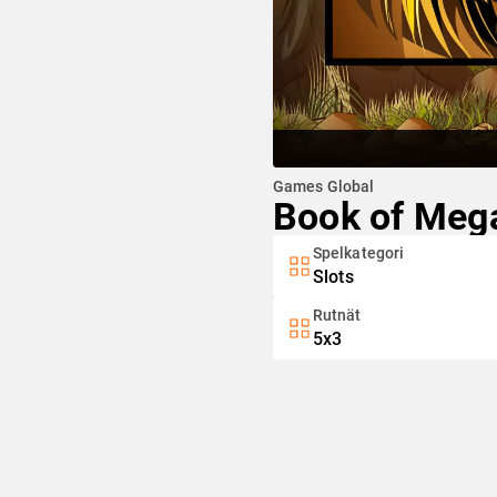
Games Global
Book of Meg
Spelkategori
Slots
Rutnät
5x3