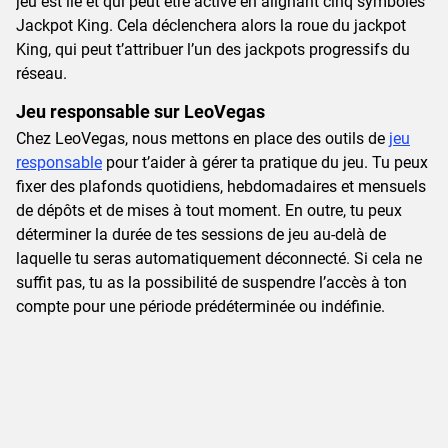
jeu est lié et qui peut être activé en alignant cinq symboles
Jackpot King. Cela déclenchera alors la roue du jackpot
King, qui peut t’attribuer l’un des jackpots progressifs du
réseau.
Jeu responsable sur LeoVegas
Chez LeoVegas, nous mettons en place des outils de
jeu
responsable
pour t’aider à gérer ta pratique du jeu. Tu peux
fixer des plafonds quotidiens, hebdomadaires et mensuels
de dépôts et de mises à tout moment. En outre, tu peux
déterminer la durée de tes sessions de jeu au-delà de
laquelle tu seras automatiquement déconnecté. Si cela ne
suffit pas, tu as la possibilité de suspendre l’accès à ton
compte pour une période prédéterminée ou indéfinie.