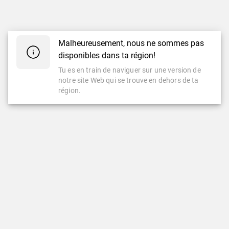
Malheureusement, nous ne sommes pas
disponibles dans ta région!
Tu es en train de naviguer sur une version de
notre site Web qui se trouve en dehors de ta
région.
CASINO
CASINO EN DIRECT
Casino
Casino en direct
LeoVegas Studios
Nouveautés