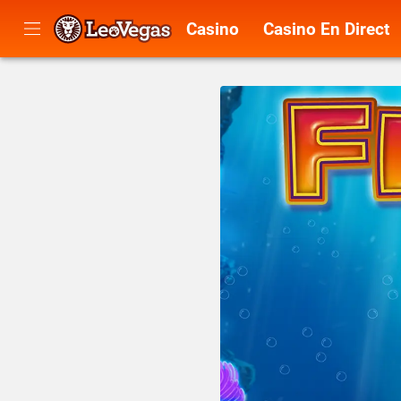
Casino
Casino En Direct