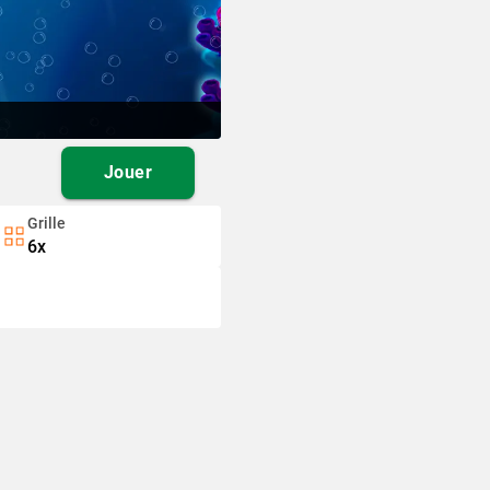
Jouer
Grille
6x