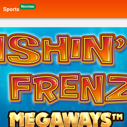
Nouveau
Sports