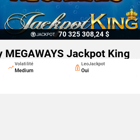
70 325 308,24 $
nzy MEGAWAYS Jackpot King
Volatilité
LeoJackpot
Medium
Oui