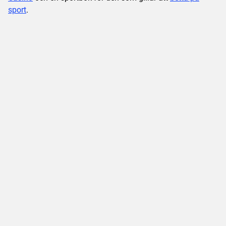
sport
.