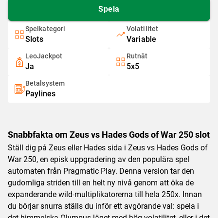
Spela
Spelkategori
Volatilitet
Slots
Variable
LeoJackpot
Rutnät
Ja
5x5
Betalsystem
Paylines
Snabbfakta om Zeus vs Hades Gods of War 250 slot
Ställ dig på Zeus eller Hades sida i Zeus vs Hades Gods of
War 250, en episk uppgradering av den populära spel
automaten från Pragmatic Play. Denna version tar den
gudomliga striden till en helt ny nivå genom att öka de
expanderande wild-multiplikatorerna till hela 250x. Innan
du börjar snurra ställs du inför ett avgörande val: spela i
det himmelska Olympus-läget med hög volatilitet, eller i det