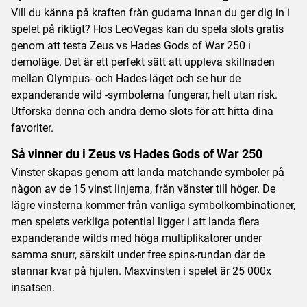
Vill du känna på kraften från gudarna innan du ger dig in i
spelet på riktigt? Hos LeoVegas kan du spela slots gratis
genom att testa Zeus vs Hades Gods of War 250 i
demoläge. Det är ett perfekt sätt att uppleva skillnaden
mellan Olympus- och Hades-läget och se hur de
expanderande wild -symbolerna fungerar, helt utan risk.
Utforska denna och andra demo slots för att hitta dina
favoriter.
Så vinner du i Zeus vs Hades Gods of War 250
Vinster skapas genom att landa matchande symboler på
någon av de 15 vinst linjerna, från vänster till höger. De
lägre vinsterna kommer från vanliga symbolkombinationer,
men spelets verkliga potential ligger i att landa flera
expanderande wilds med höga multiplikatorer under
samma snurr, särskilt under free spins-rundan där de
stannar kvar på hjulen. Maxvinsten i spelet är 25 000x
insatsen.