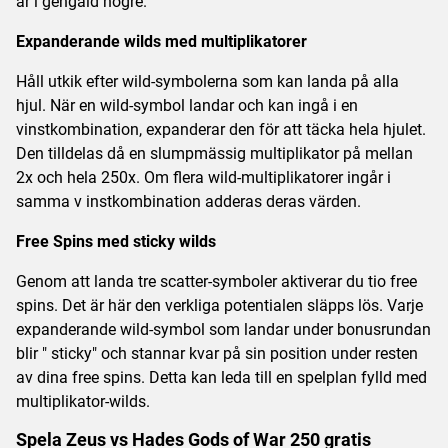
är i gengäld högre.
Expanderande wilds med multiplikatorer
Håll utkik efter wild-symbolerna som kan landa på alla
hjul. När en wild-symbol landar och kan ingå i en
vinstkombination, expanderar den för att täcka hela hjulet.
Den tilldelas då en slumpmässig multiplikator på mellan
2x och hela 250x. Om flera wild-multiplikatorer ingår i
samma v instkombination adderas deras värden.
Free Spins med sticky wilds
Genom att landa tre scatter-symboler aktiverar du tio free
spins. Det är här den verkliga potentialen släpps lös. Varje
expanderande wild-symbol som landar under bonusrundan
blir " sticky" och stannar kvar på sin position under resten
av dina free spins. Detta kan leda till en spelplan fylld med
multiplikator-wilds.
Spela Zeus vs Hades Gods of War 250 gratis