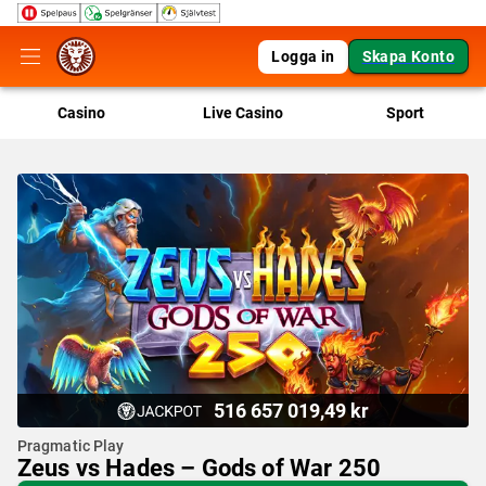
Logga in
Skapa Konto
Casino
Live Casino
Sport
516 657 019,49 kr
Pragmatic Play
Zeus vs Hades – Gods of War 250