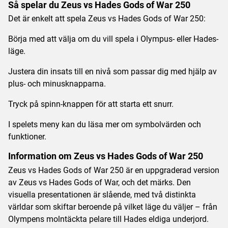
Så spelar du Zeus vs Hades Gods of War 250
Det är enkelt att spela Zeus vs Hades Gods of War 250:
Börja med att välja om du vill spela i Olympus- eller Hades-
läge.
Justera din insats till en nivå som passar dig med hjälp av
plus- och minusknapparna.
Tryck på spinn-knappen för att starta ett snurr.
I spelets meny kan du läsa mer om symbolvärden och
funktioner.
Information om Zeus vs Hades Gods of War 250
Zeus vs Hades Gods of War 250 är en uppgraderad version
av Zeus vs Hades Gods of War, och det märks. Den
visuella presentationen är slående, med två distinkta
världar som skiftar beroende på vilket läge du väljer – från
Olympens molntäckta pelare till Hades eldiga underjord.