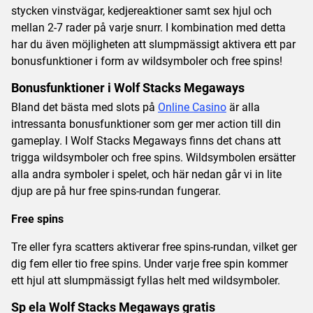
stycken vinstvägar, kedjereaktioner samt sex hjul och
mellan 2-7 rader på varje snurr. I kombination med detta
har du även möjligheten att slumpmässigt aktivera ett par
bonusfunktioner i form av wildsymboler och free spins!
Bonusfunktioner i Wolf Stacks Megaways
Bland det bästa med slots på
Online Casino
är alla
intressanta bonusfunktioner som ger mer action till din
gameplay. I Wolf Stacks Megaways finns det chans att
trigga wildsymboler och free spins. Wildsymbolen ersätter
alla andra symboler i spelet, och här nedan går vi in lite
djup are på hur free spins-rundan fungerar.
Free spins
Tre eller fyra scatters aktiverar free spins-rundan, vilket ger
dig fem eller tio free spins. Under varje free spin kommer
ett hjul att slumpmässigt fyllas helt med wildsymboler.
Sp ela Wolf Stacks Megaways gratis