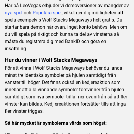
Här på LeoVegas erbjuder vi demoversioner av mängder av
nya spel
och
Populära spel
, vilket ger dig möjligheten att
spela exempelvis Wolf Stacks Megaways helt gratis. Du
startar bara demon här ovan. Inget konto behövs. Men om
du vill spela på riktigt och kunna ta del av vinsterna så
måste du registrera dig med BankID och göra en
insättning.
Hur du vinner i Wolf Stacks Megaways
För att vinna i Wolf Stacks Megaways behöver du landa
minst tre identiska symboler på hjulen samtidigt från
vänster till höger. Det finns också en kedjereaktion som
innebär att alla vinnande symboler försvinner från hjulen
samtidigt som nya symboler trillar ner ovanifrån så att fler
vinster kan bildas. Kedj ereaktionen fortsätter tills att inga
fler vinster triggas.
Så här mycket är symbolerna värda som högst: