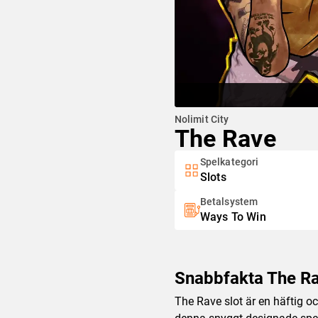
Nolimit City
The Rave
Spelkategori
Slots
Betalsystem
Ways To Win
Snabbfakta The Ra
The Rave slot är en häftig o