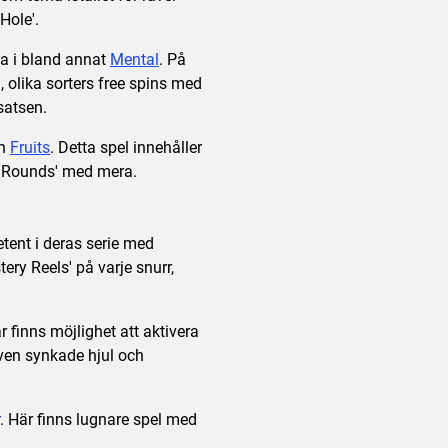
Hole'.
va i bland annat
Mental
. På
, olika sorters free spins med
satsen.
en
Fruits
. Detta spel innehåller
ng Rounds' med mera.
tent i deras serie med
ery Reels' på varje snurr,
är finns möjlighet att aktivera
även synkade hjul och
. Här finns lugnare spel med