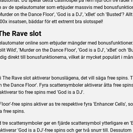
automat. Du spelar detta Casinospel på fem hjul och tre rader
en av de spelautomater som erbjuder massvis med bonusfunktio
, 'Murder on the Dance Floor', 'God is a DJ', 'xBet' och 'Busted'? A
0x insatsen, bäddar för ett extremt bra slotsspel!
The Rave slot
pelautomater online som erbjuder mängder med bonusfunktioner.
plit Wild', 'Murder on the Dance Floor', 'God is a DJ', 'xBet' och 
 dig direkt till bonusfunktionerna, vilket är mycket populärt i m
r i The Rave slot aktiverar bonuslägena, det vill säga free spins. 
n the Dance Floor'. Fyra scattersymboler aktiverar åtta free sp
ktiverar tio free spins med 'God is a DJ'.
oor'-free spins aktiver as tre respektive fyra 'Enhancer Cells',
a free spins.
 tre scattersymboler ger en fjärde scattersymbol ytterligare en 'E
aktiverar 'God is a DJ'-free spins och ger två snurr till. Dessutom