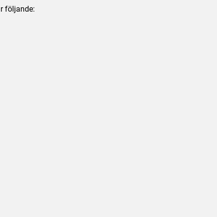
r följande: