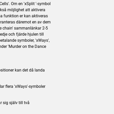
Cells'. Om en 'xSplit '-symbol
ckså möjlighet att aktivera
a funktion er kan aktiveras
garanteras däremot en av dem
ide chain' sammanlänkar 2-5
dje och fjärde hjulen till
betalande symboler, 'xWays',
 under 'Murder on the Dance
sitioner kan det då landa
dar flera 'xWays'-symboler
ig själv till två