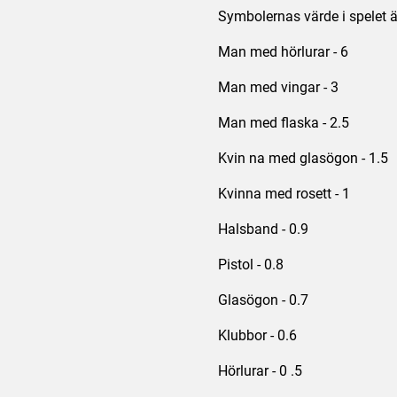
Symbolernas värde i spelet ä
Man med hörlurar - 6
Man med vingar - 3
Man med flaska - 2.5
Kvin na med glasögon - 1.5
Kvinna med rosett - 1
Halsband - 0.9
Pistol - 0.8
Glasögon - 0.7
Klubbor - 0.6
Hörlurar - 0 .5