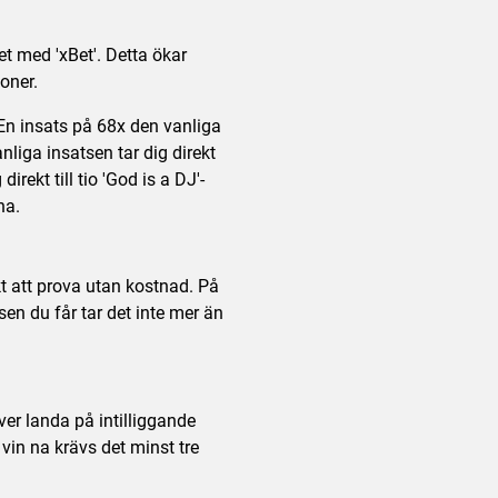
et med 'xBet'. Detta ökar
oner.
 En insats på 68x den vanliga
nliga insatsen tar dig direkt
irekt till tio 'God is a DJ'-
na.
t att prova utan kostnad. På
sen du får tar det inte mer än
er landa på intilliggande
t vin na krävs det minst tre