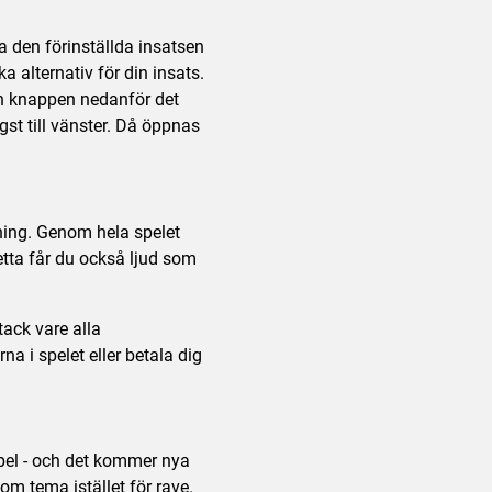
ra den förinställda insatsen
 alternativ för din insats.
en knappen nedanför det
gst till vänster. Då öppnas
mning. Genom hela spelet
tta får du också ljud som
ack vare alla
a i spelet eller betala dig
pel - och det kommer nya
om tema istället för rave.