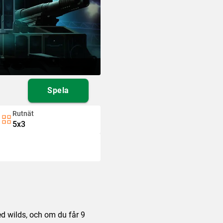
Spela
Rutnät
5x3
d wilds, och om du får 9