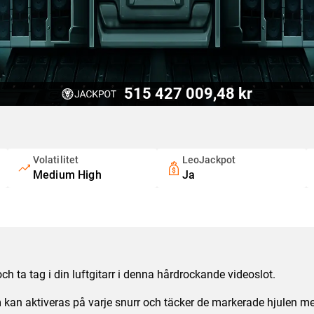
515 427 009,48 kr
Volatilitet
LeoJackpot
Medium High
Ja
ch ta tag i din luftgitarr i denna hårdrockande videoslot.
 kan aktiveras på varje snurr och täcker de markerade hjulen me