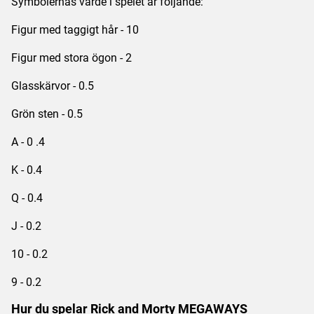
Symbolernas värde i spelet är följande:
Figur med taggigt hår - 10
Figur med stora ögon - 2
Glasskärvor - 0.5
Grön sten - 0.5
A - 0 .4
K - 0.4
Q - 0.4
J - 0.2
10 - 0.2
9 - 0.2
Hur du spelar Rick and Morty MEGAWAYS