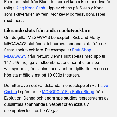
En annan slot från Blueprint som vi kan rekommendera är
roliga
King Kong Cash
. Upplev chans på 'Sleep y Kong'
som aktiverar en av fem 'Monkey Modifiers', bonusspel
med mera.
Liknande slots från andra spelutvecklare
Om du gillar MEGAWAYS-konceptet i Rick and Morty
MEGAWAYS slot finns det numera sådana slots från de
flesta spelutveck lare. Ett exempel är
Fruit Shop
MEGAWAYS
från NetEnt. Denna slot spelas med upp till
117 649 möjliga vinstkombinationer samt chans på
wildsymboler, free spins med vinstmultiplikationer och en
hög sta möjlig vinst på 10 000x insatsen.
Du hittar även det världskända monopolspelet i vårt
Live
Casino
i spännande
MONOPOLY Big Baller Bingo
från
Evolution. Denna och andra spelstudios representeras av
dussintals spännande Livespel för en exklusiv
spelupplevelse hos LeoVegas.