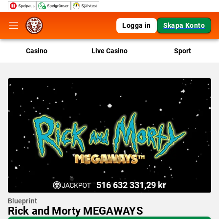
Logga in
Skapa Konto
Casino
Live Casino
Sport
516 632 331,29 kr
Blueprint
Rick and Morty MEGAWAYS