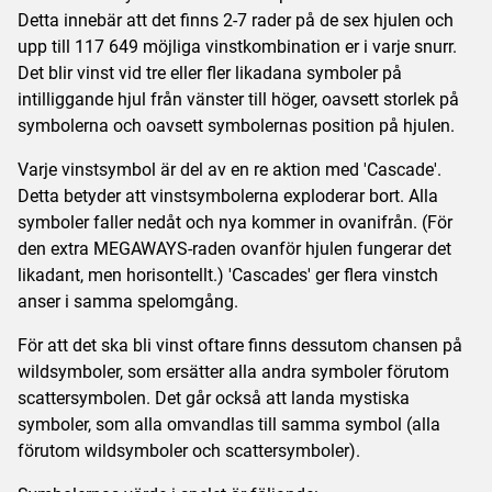
Detta innebär att det finns 2-7 rader på de sex hjulen och
upp till 117 649 möjliga vinstkombination er i varje snurr.
Det blir vinst vid tre eller fler likadana symboler på
intilliggande hjul från vänster till höger, oavsett storlek på
symbolerna och oavsett symbolernas position på hjulen.
Varje vinstsymbol är del av en re aktion med 'Cascade'.
Detta betyder att vinstsymbolerna exploderar bort. Alla
symboler faller nedåt och nya kommer in ovanifrån. (För
den extra MEGAWAYS-raden ovanför hjulen fungerar det
likadant, men horisontellt.) 'Cascades' ger flera vinstch
anser i samma spelomgång.
För att det ska bli vinst oftare finns dessutom chansen på
wildsymboler, som ersätter alla andra symboler förutom
scattersymbolen. Det går också att landa mystiska
symboler, som alla omvandlas till samma symbol (alla
förutom wildsymboler och scattersymboler).