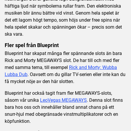
häftiga ljud när symbolerna rullar fram. Den elektroniska
musiken blir ännu bättre vid vinst. Genom hela spelet är
det ett lagom högt tempo, som höjs under free spins när
hela spelet skakar och spänningen ökar – precis som det
ska vara.
Fler spel från Blueprint
Blueprint har skapat många fler spännande slots än bara
Rick and Morty MEGAWAYS slot. De har till och med fler
med samma tema, till exempel
Rick and Morty: Wubba
Lubba Dub
. Oavsett om du gillar TV-serien eller inte kan du
få mycket nöje av den här slotten.
Blueprint har också tagit fram fler MEGAWAYS-slots,
såsom vår unika
LeoVegas MEGAWAYS
. Denna slot finns
bara hos oss och innehåller bland annat chans på ett
snurr-hjul med obegränsade vinstmultiplikatorer och en
köpfunktion.