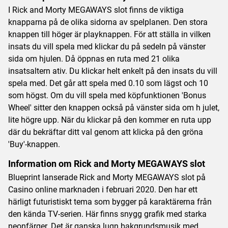
I Rick and Morty MEGAWAYS slot finns de viktiga
knapparna på de olika sidorna av spelplanen. Den stora
knappen till höger är playknappen. För att ställa in vilken
insats du vill spela med klickar du på sedeln på vänster
sida om hjulen. Då öppnas en ruta med 21 olika
insatsaltern ativ. Du klickar helt enkelt på den insats du vill
spela med. Det går att spela med 0.10 som lägst och 10
som högst. Om du vill spela med köpfunktionen 'Bonus
Wheel' sitter den knappen också på vänster sida om h julet,
lite högre upp. När du klickar på den kommer en ruta upp
där du bekräftar ditt val genom att klicka på den gröna
'Buy'-knappen.
Information om Rick and Morty MEGAWAYS slot
Blueprint lanserade Rick and Morty MEGAWAYS slot på
Casino online marknaden i februari 2020. Den har ett
härligt futuristiskt tema som bygger på karaktärerna från
den kända TV-serien. Här finns snygg grafik med starka
neonfärger. Det är ganska lugn bakgrundsmusik med