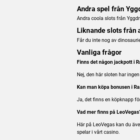
Andra spel från Yggd
Andra coola slots från Yggdr
Liknande slots från 
Får du inte nog av dinosaurie
Vanliga frågor
Finns det någon jackpott i R
Nej, den här sloten har ingen
Kan man köpa bonusen i Ra
Ja, det finns en köpknapp för
Vad mer finns på LeoVegas
Här på LeoVegas kan du äve
spelar i vårt casino.