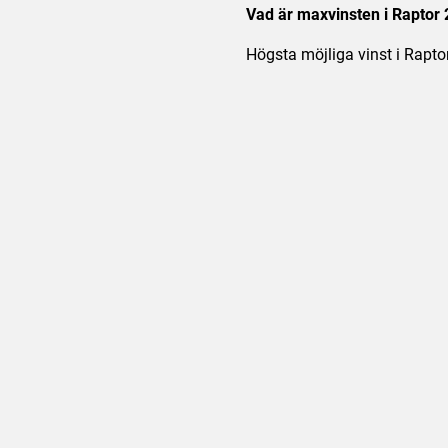
Vad är maxvinsten i Raptor 
Högsta möjliga vinst i Raptor