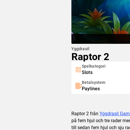
Yggdrasil
Raptor 2
Spelkategori
Slots
Betalsystem
Paylines
Raptor 2 från
Yggdrasil Gam
på fem hjul och tre rader me
till sedan fem hjul och sju r