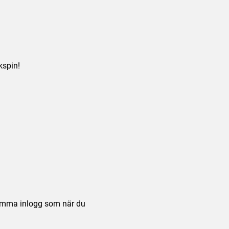
kspin!
samma inlogg som när du