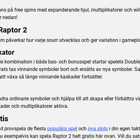
ns på free spins med expanderande hjul, multiplikatorer och w
är nedan!
Raptor 2
om påverkar hur varje snurr utvecklas och ger variation i gamepl
kator
de kombination i både bas- och bonusspel startar spelets Doubl
rats tas vinnande symboler bort och ersätts av nya symboler. S
 att växa så länge vinnande kaskader fortsätter.
ra ordinarie symboler och hjälpa till att skapa eller förbättra 
kader och multiplikatorer aktiva.
tis
d provspela de flesta
populära spel
och
nya slots
i din egen tak
du exempelvis kan spela Raptor 2 helt gratis här ovan. Vill du sa