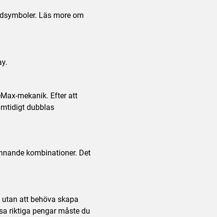
ildsymboler. Läs more om
ay.
eMax-mekanik. Efter att
amtidigt dubblas
vinnande kombinationer. Det
t utan att behöva skapa
tsa riktiga pengar måste du