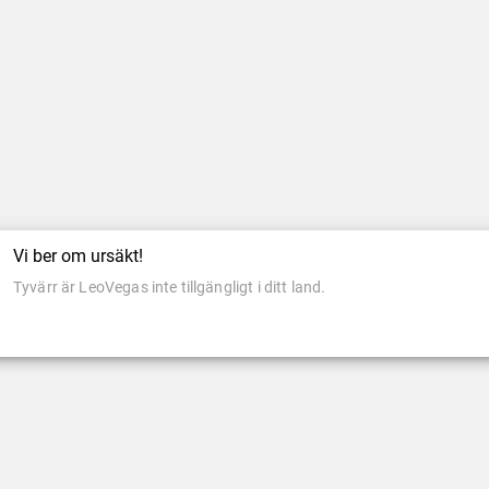
Vi ber om ursäkt!
Tyvärr är LeoVegas inte tillgängligt i ditt land.