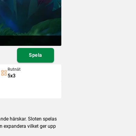
Spela
Rutnät
5x3
arande härskar. Sloten spelas
en expandera vilket ger upp