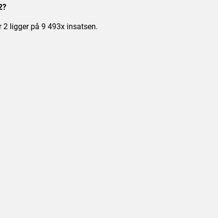
2?
 2 ligger på 9 493x insatsen.