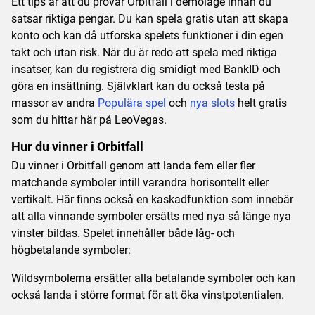
Ett tips är att du provar Orbitfall i demoläge innan du
satsar riktiga pengar. Du kan spela gratis utan att skapa
konto och kan då utforska spelets funktioner i din egen
takt och utan risk. När du är redo att spela med riktiga
insatser, kan du registrera dig smidigt med BankID och
göra en insättning. Självklart kan du också testa på
massor av andra
Populära spel
och
nya slots
helt gratis
som du hittar här på LeoVegas.
Hur du vinner i Orbitfall
Du vinner i Orbitfall genom att landa fem eller fler
matchande symboler intill varandra horisontellt eller
vertikalt. Här finns också en kaskadfunktion som innebär
att alla vinnande symboler ersätts med nya så länge nya
vinster bildas. Spelet innehåller både låg- och
högbetalande symboler:​
Wildsymbolerna ersätter alla betalande symboler och kan
också landa i större format för att öka vinstpotentialen.