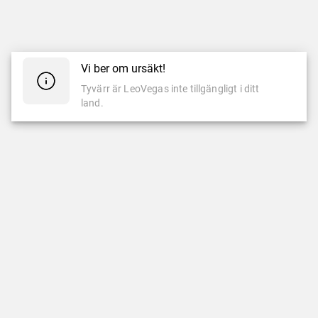
Vi ber om ursäkt!
Tyvärr är LeoVegas inte tillgängligt i ditt
land.
CASINO
LIVE CASINO
Spelautomater
Roulette
Populära Spel
Blackjack
Nya Spel
Poker