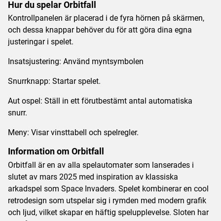
Hur du spelar Orbitfall
Kontrollpanelen är placerad i de fyra hörnen på skärmen,
och dessa knappar behöver du för att göra dina egna
justeringar i spelet.​
Insatsjustering: Använd myntsymbolen
Snurrknapp: Startar spelet.​
Aut ospel: Ställ in ett förutbestämt antal automatiska
snurr.​
Meny: Visar vinsttabell och spelregler.
Information om Orbitfall
Orbitfall är en av alla spelautomater som lanserades i
slutet av mars 2025 med inspiration av klassiska
arkadspel som Space Invaders. Spelet kombinerar en cool
retrodesign som utspelar sig i rymden med modern grafik
och ljud, vilket skapar en häftig spelupplevelse. Sloten har