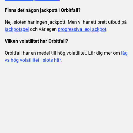
Finns det någon jackpott i Orbitfall?
Nej, sloten har ingen jackpott. Men vi har ett brett utbud på
jackpotspel
och vår egen
progressiva leoj ackpot
.
Vilken volatilitet har Orbitfall?
Orbitfall har en medel till hög volatilitet. Lär dig mer om
låg
vs hög volatilitet i slots här
.