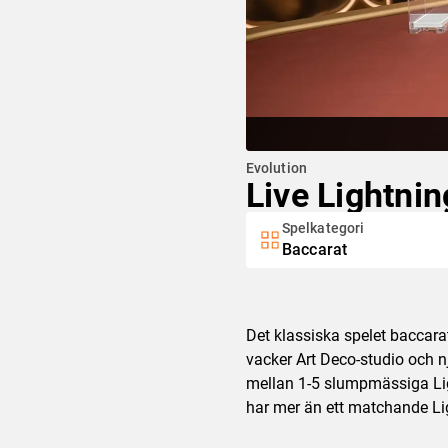
Evolution
Live Lightni
Spelkategori
Baccarat
Det klassiska spelet baccara
vacker Art Deco-studio och n
mellan 1-5 slumpmässiga Ligh
har mer än ett matchande Li