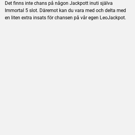
Det finns inte chans på någon Jackpott inuti själva
Immortal 5 slot. Däremot kan du vara med och delta med
en liten extra insats för chansen på vår egen LeoJackpot.