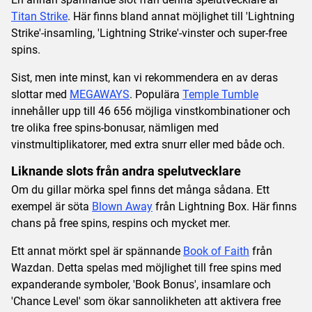
Titan Strike
. Här finns bland annat möjlighet till 'Lightning
Strike'-insamling, 'Lightning Strike'-vinster och super-free
spins.
Sist, men inte minst, kan vi rekommendera en av deras
slottar med
MEGAWAYS
. Populära
Temple Tumble
innehåller upp till 46 656 möjliga vinstkombinationer och
tre olika free spins-bonusar, nämligen med
vinstmultiplikatorer, med extra snurr eller med både och.
Liknande slots från andra spelutvecklare
Om du gillar mörka spel finns det många sådana. Ett
exempel är söta
Blown Away
från Lightning Box. Här finns
chans på free spins, respins och mycket mer.
Ett annat mörkt spel är spännande
Book of Faith
från
Wazdan. Detta spelas med möjlighet till free spins med
expanderande symboler, 'Book Bonus', insamlare och
'Chance Level' som ökar sannolikheten att aktivera free