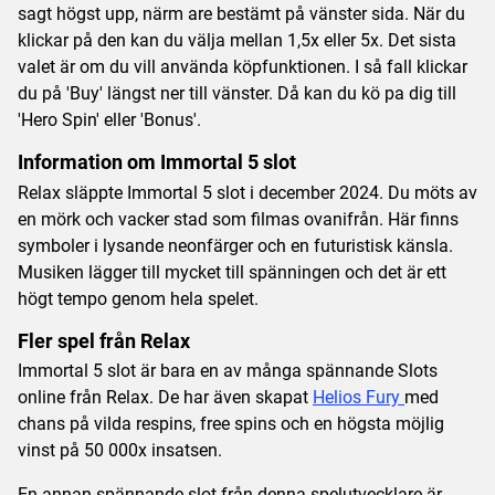
sagt högst upp, närm are bestämt på vänster sida. När du
klickar på den kan du välja mellan 1,5x eller 5x. Det sista
valet är om du vill använda köpfunktionen. I så fall klickar
du på 'Buy' längst ner till vänster. Då kan du kö pa dig till
'Hero Spin' eller 'Bonus'.
Information om Immortal 5 slot
Relax släppte Immortal 5 slot i december 2024. Du möts av
en mörk och vacker stad som filmas ovanifrån. Här finns
symboler i lysande neonfärger och en futuristisk känsla.
Musiken lägger till mycket till spänningen och det är ett
högt tempo genom hela spelet.
Fler spel från Relax
Immortal 5 slot är bara en av många spännande Slots
online från Relax. De har även skapat
Helios Fury
med
chans på vilda respins, free spins och en högsta möjlig
vinst på 50 000x insatsen.
En annan spännande slot från denna spelutvecklare är