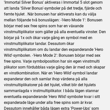
'Immortal Silver Bonus' aktiveras i Immortal 5 slot genom
att landa 'Silver Bonus'-symboler på det tredje, fjärde och
femte hjulet . När bonusen har aktiverats kan du välja
mellan följande två bonuslägen: -'Hero Mode 1': Bonusen
börjar med sex free spins som har en växande
vinstmultiplikator som gäller på alla eventuella vinster. Den
börjar på 1x och ökar varje gång en symbol med en
vinstmultiplikator landar. Dessutom ökar
vinstmultiplikatorn om du landar den expanderande 'Hero
Wild'-symbolen. -'Hero Mode 2': Bonusen börjar med sex
free spins. Varje symbolposition har sin egen vinstmulti
plikator som fördubblas varje gång den är med och skapar
en vinstkombination. När en 'Hero Wild'-symbol landar
expanderar den och samlar ihop värdena på alla
vinstmultiplikatorer på det hjulet, vilket blir det hjulets
sammanlagda v instmultiplikator. I båda lägen stannar
eventuella expanderande 'Hero Wild'-symboler kvar i sitt
expanderade läge under alla free spins som är kvar.
Dessutom innehåller båda lägen extra 'Power-Ups' som