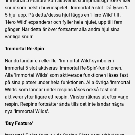
'Immortal 5 Feature' kan aktiveras slumpmässigt före vilket
snurr som helst i huvudspelet i Immortal 5 slot. Då lyses 1-
5 hjul upp. På detta/dessa hjul läggs en 'Hero Wild' till .
'Hero Wild' expanderar och fyller hela hjulet, upp till fem
gånger. När detta är över fortsätter alla andra hjul sina
vanliga snurr.
'Immortal Re-Spin'
När du landar en eller fler 'Immortal Wild'-symboler i
Immortal 5 slot aktiveras 'Immortal Re-Spin'-funktionen.
Alla 'Immortal Wilds' som aktiverade funktionen låses fast
på sina platser under hela funktionen. Alla övriga 'Immortal
Wilds' som landar under respins låses också fast och
aktiverar ytter ligare ett respin. Vinster räknas ut efter varje
respin. Respins fortsätter ända tills det inte landar några
nya 'Immortal Wilds'.
'Buy Feature'