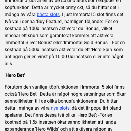
Immortal 5 slot är en av de Casino Slots som erbjuder en
köpfunktion. Detta är mycket omty ckt, så du hittar det i
många av våra
bästa slots
. I just Immortal 5 slot finns det
två val i denna 'Buy Feature', nämligen följande: -För en
kostnad på 100x insatsen aktiverar du 'Bonus', vilket
innebär ett snurr som garanterat kommer att aktivera
'Immortal Silver Bonus' eller 'Immortal Gold Bonus'. -För en
kostnad på 500x insatsen aktiverar du ett 'Hero Spin' som
antingen ger en vinst på 10 00 0x insatsen eller inte något
alls.
'Hero Bet'
Förutom den vanliga köpfunktionen i Immortal 5 slot finns
också 'Hero Bet'. Detta är något högre satsningar som ökar
sannolikheten till de olika bonusfunktionerna. Du hittar
detta i många av våra
nya slots
, då det är populärt bland
spelarna. Det finns dessa två olika 'Hero Bet': -För en
kostnad på 1,5x insatsen ökar sannolikheten att landa
expanderande 'Hero Wilds' och att aktivera någon av