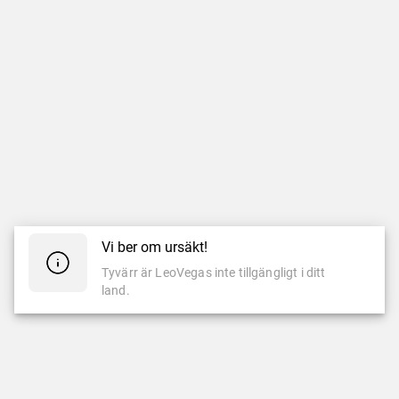
Vi ber om ursäkt!
Tyvärr är LeoVegas inte tillgängligt i ditt
land.