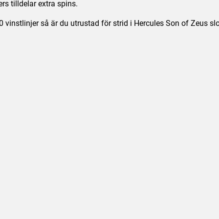
rs tilldelar extra spins.
 vinstlinjer så är du utrustad för strid i Hercules Son of Zeus s