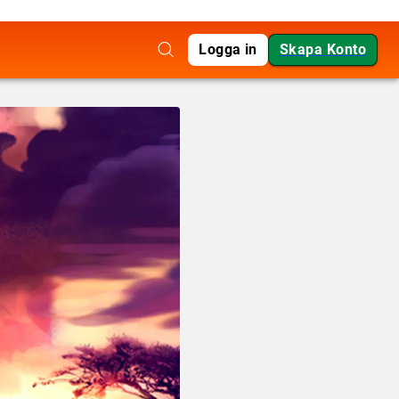
Logga in
Skapa Konto