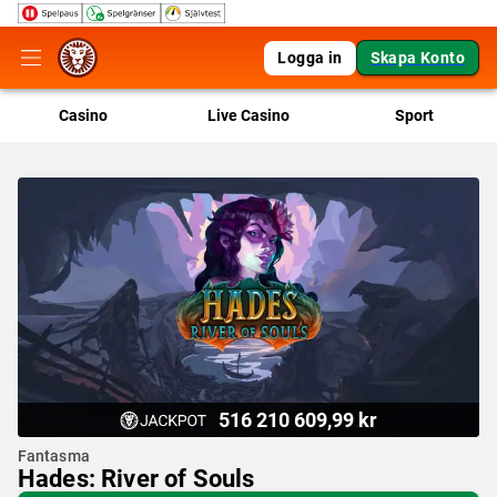
Logga in
Skapa Konto
Casino
Live Casino
Sport
516 210 609,99 kr
Fantasma
Hades: River of Souls