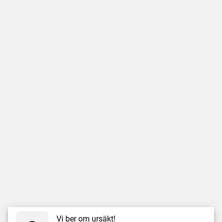
Vi ber om ursäkt!