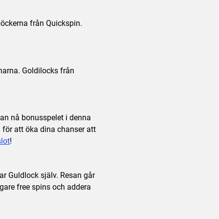
böckerna från Quickspin.
narna. Goldilocks från
kan nå bonusspelet i denna
 för att öka dina chanser att
slot
!
sar Guldlock själv. Resan går
igare free spins och addera