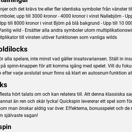
njer och det krävs tre eller fler identiska symboler från vänster til
boler, upp till 3000 kronor - 4000 kronor i vinst Nallebjörn - Upp 
pp till 8000 kronor i vinst Björn på blå bakgrund - Upp till 10 000
Vanlig wild - Ersätter alla andra symboler utom multiplikationsw
itplikator till vinsten utöver funktionen som vanliga wilds
oldilocks
r alla spelare, inte minst vad gäller insatsvariansen. Ställ in ins
på spinn-knappen för att komma igång med spelet. Vill du fokuse
n efter varje avslutat snurr finns så klart en autosnurr-funktion att
cks
lesta hört talats om och kan relatera till. Att denna klassiska s
 annat än ren och skär lycka! Quickspin levererar ett spel som för 
om man önskar aldrig var över. Effekterna, bonusspelet och de 
om självaste sagan!
spin