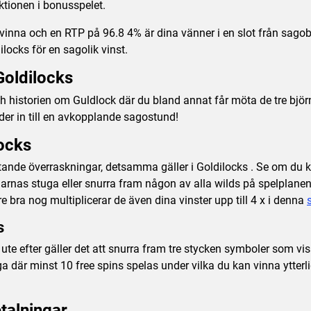
ktionen i bonusspelet.
t vinna och en RTP på 96.8 4% är dina vänner i en slot från sago
ocks för en sagolik vinst.
oldilocks
h historien om Guldlock där du bland annat får möta de tre björ
der in till en avkopplande sagostund!
locks
tande överraskningar, detsamma gäller i Goldilocks . Se om du 
jörnarnas stuga eller snurra fram någon av alla wilds på spelplanen
 bra nog multiplicerar de även dina vinster upp till 4 x i denna
s
 ute efter gäller det att snurra fram tre stycken symboler som vi
ga där minst 10 free spins spelas under vilka du kan vinna ytterl
talningar