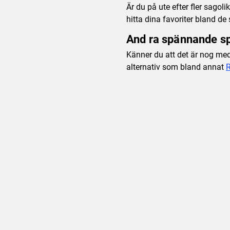
Är du på ute efter fler sagol
hitta dina favoriter bland de
And ra spännande s
Känner du att det är nog med 
alternativ som bland annat
R