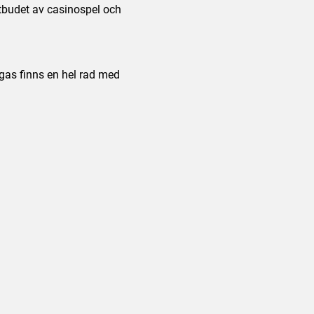
tbudet av casinospel och
as finns en hel rad med