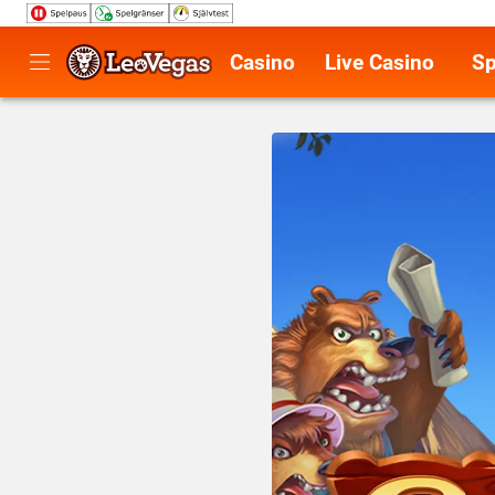
Casino
Live Casino
Sp