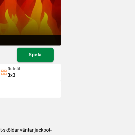
Spela
Rutnät
3x3
t-sköldar väntar jackpot-