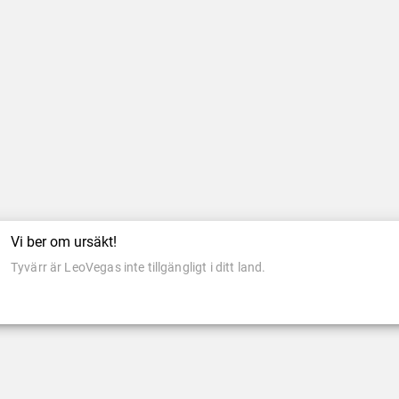
Vi ber om ursäkt!
Tyvärr är LeoVegas inte tillgängligt i ditt land.