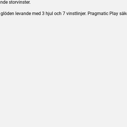
ande storvinster.
r glöden levande med 3 hjul och 7 vinstlinjer. Pragmatic Play säker