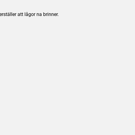
ställer att lågor na brinner.