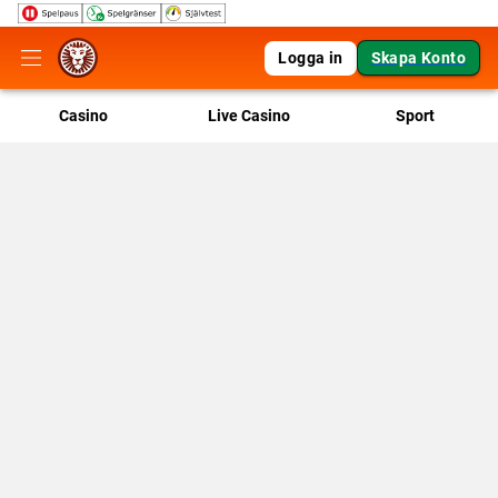
Logga in
Skapa Konto
Casino
Live Casino
Sport