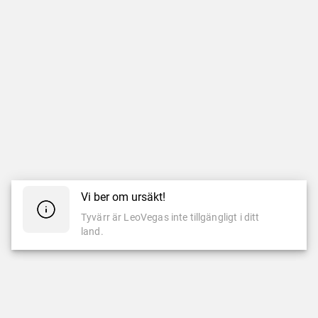
Vi ber om ursäkt!
Tyvärr är LeoVegas inte tillgängligt i ditt
land.