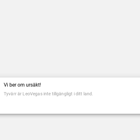
Vi ber om ursäkt!
Tyvärr är LeoVegas inte tillgängligt i ditt land.