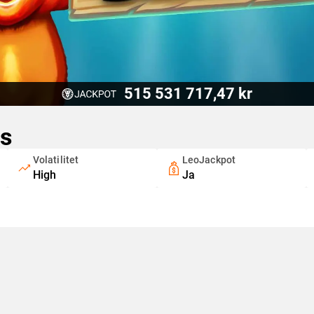
515 531 717,47 kr
rs
Volatilitet
LeoJackpot
High
Ja