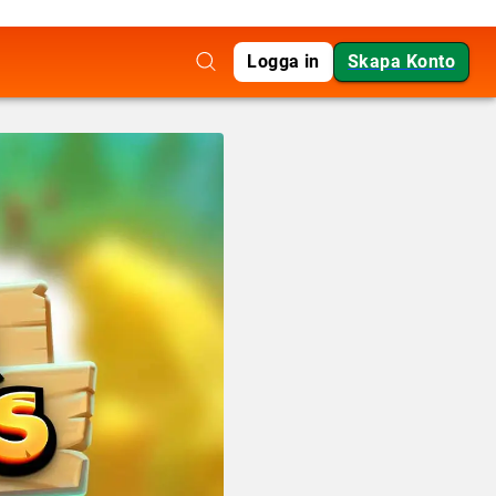
Logga in
Skapa Konto