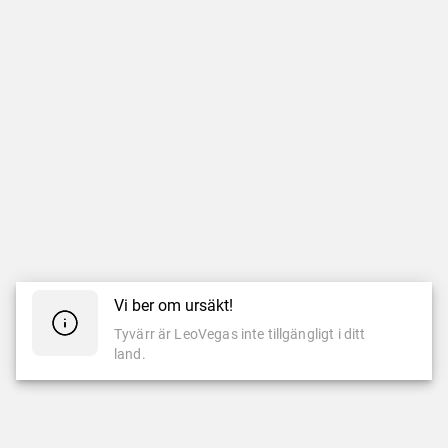
Vi ber om ursäkt!
Tyvärr är LeoVegas inte tillgängligt i ditt
land.