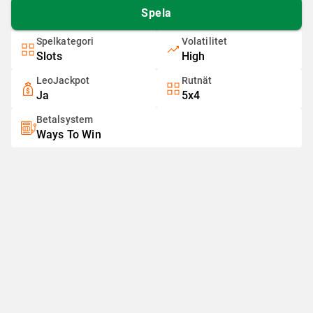
Spela
Spelkategori
Volatilitet
Slots
High
LeoJackpot
Rutnät
Ja
5x4
Betalsystem
Ways To Win