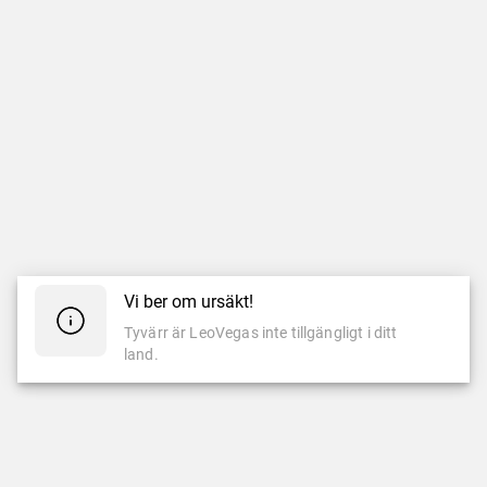
Vi ber om ursäkt!
Tyvärr är LeoVegas inte tillgängligt i ditt
land.