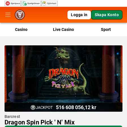
Logga in
Skapa Konto
Casino
Live Casino
Sport
516 608 056,12 kr
Barcrest
Dragon Spin Pick ' N' Mix