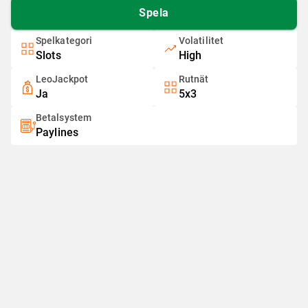
Spela
Spelkategori
Volatilitet
Slots
High
LeoJackpot
Rutnät
Ja
5x3
Betalsystem
Paylines