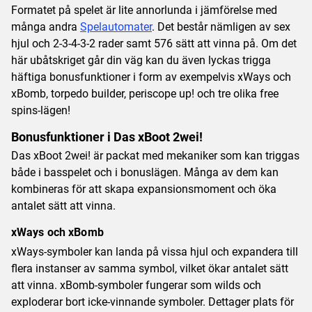
Formatet på spelet är lite annorlunda i jämförelse med
många andra
Spelautomater
. Det består nämligen av sex
hjul och 2-3-4-3-2 rader samt 576 sätt att vinna på. Om det
här ubåtskriget går din väg kan du även lyckas trigga
häftiga bonusfunktioner i form av exempelvis xWays och
xBomb, torpedo builder, periscope up! och tre olika free
spins-lägen!
Bonusfunktioner i Das xBoot 2wei!
Das xBoot 2wei! är packat med mekaniker som kan triggas
både i basspelet och i bonuslägen. Många av dem kan
kombineras för att skapa expansionsmoment och öka
antalet sätt att vinna.
xWays och xBomb
xWays-symboler kan landa på vissa hjul och expandera till
flera instanser av samma symbol, vilket ökar antalet sätt
att vinna. xBomb-symboler fungerar som wilds och
exploderar bort icke-vinnande symboler. Dettager plats för