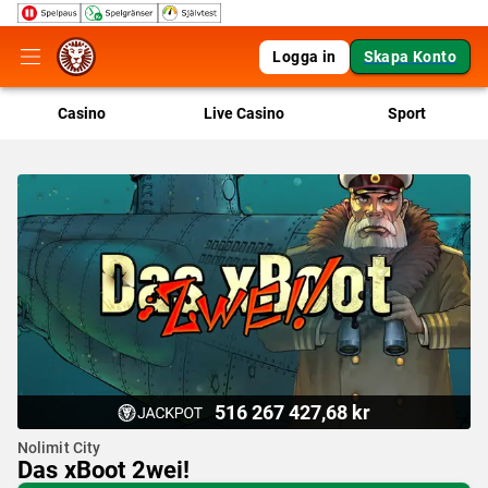
Logga in
Skapa Konto
Casino
Live Casino
Sport
516 267 427,68 kr
Nolimit City
Das xBoot 2wei!