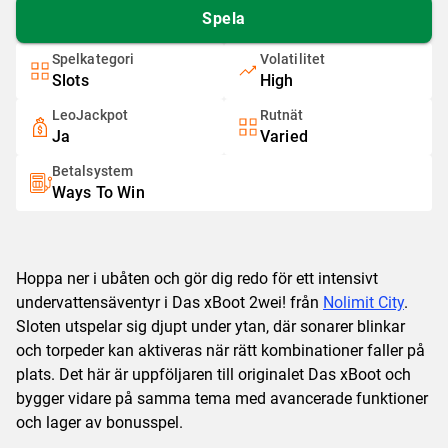
Spela
Spelkategori
Volatilitet
Slots
High
LeoJackpot
Rutnät
Ja
Varied
Betalsystem
Ways To Win
Hoppa ner i ubåten och gör dig redo för ett intensivt
undervattensäventyr i Das xBoot 2wei! från
Nolimit City
.
Sloten utspelar sig djupt under ytan, där sonarer blinkar
och torpeder kan aktiveras när rätt kombinationer faller på
plats. Det här är uppföljaren till originalet Das xBoot och
bygger vidare på samma tema med avancerade funktioner
och lager av bonusspel.