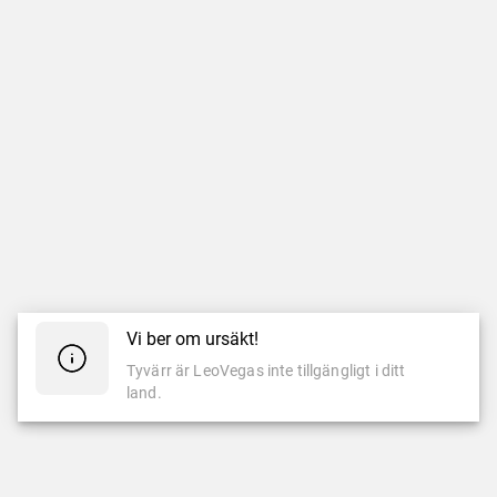
Vi ber om ursäkt!
Tyvärr är LeoVegas inte tillgängligt i ditt
land.