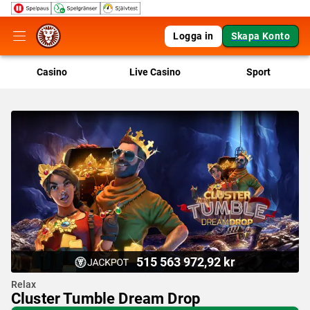
Logga in
Skapa Konto
Casino
Live Casino
Sport
515 563 972,92 kr
Relax
Cluster Tumble Dream Drop