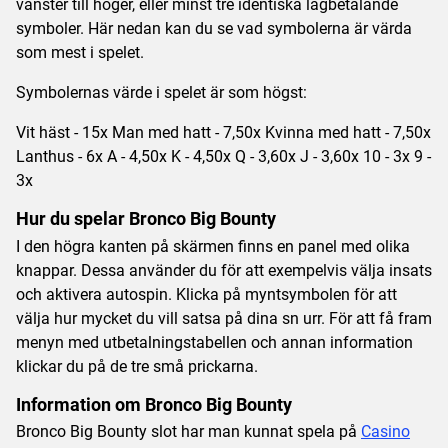
vänster till höger, eller minst tre identiska lågbetalande
symboler. Här nedan kan du se vad symbolerna är värda
som mest i spelet.
Symbolernas värde i spelet är som högst:
Vit häst - 15x Man med hatt - 7,50x Kvinna med hatt - 7,50x
Lanthus - 6x A - 4,50x K - 4,50x Q - 3,60x J - 3,60x 10 - 3x 9 -
3x
Hur du spelar Bronco Big Bounty
I den högra kanten på skärmen finns en panel med olika
knappar. Dessa använder du för att exempelvis välja insats
och aktivera autospin. Klicka på myntsymbolen för att
välja hur mycket du vill satsa på dina sn urr. För att få fram
menyn med utbetalningstabellen och annan information
klickar du på de tre små prickarna.
Information om Bronco Big Bounty
Bronco Big Bounty slot har man kunnat spela på
Casino