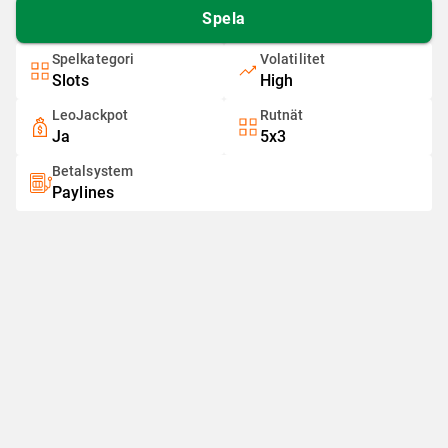
Spela
Spelkategori
Volatilitet
Slots
High
LeoJackpot
Rutnät
Ja
5x3
Betalsystem
Paylines