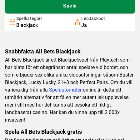
Spela
Spelkategori
LeoJackpot
Blackjack
Ja
Snabbfakta All Bets Blackjack
All Bets Blackjack är ett Blackjackspel från Playtech som
har plats för ett obegränsat antal spelare vid bordet, och
som erbjuder sex olika unika sidosatsningar såsom Buster
Blackjack, Lucky Lucky, 21+3 och Perfect Pairs. Om du vill
variera dig från alla
Spelautomater
online är detta ett
utmärkt alternativ för att få en mer autent isk upplevelse
mer i stil med hur det känns att besöka ett riktigt
landbaserat casino. Här kan du vinna upp till 2 000x
insatsen!
Spela All Bets Blackjack gratis