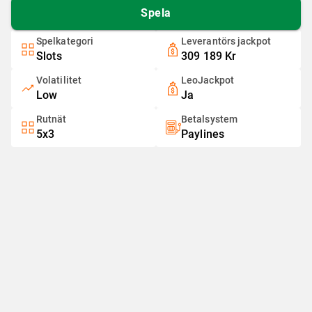
Spela
Spelkategori
Leverantörs jackpot
Slots
309 189 Kr
Volatilitet
LeoJackpot
Low
Ja
Rutnät
Betalsystem
5x3
Paylines