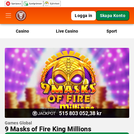
Logga in
Skapa Konto
Casino
Live Casino
Sport
515 803 052,38 kr
Games Global
9 Masks of Fire King Millions