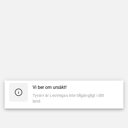
Vi ber om ursäkt!
Tyvärr är LeoVegas inte tillgängligt i ditt
land.