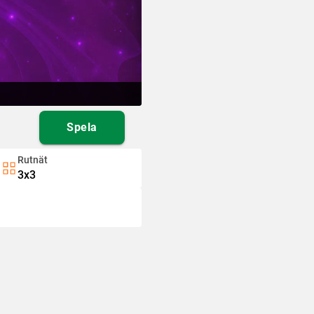
Spela
Rutnät
3x3