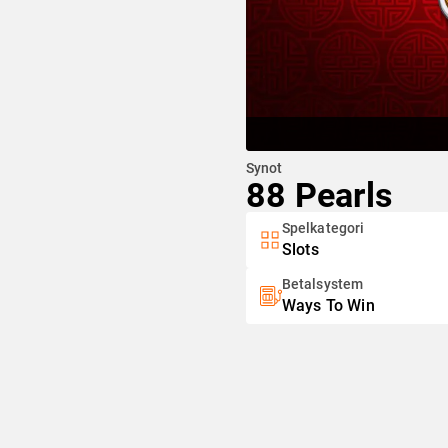
Synot
88 Pearls
Spelkategori
Slots
Betalsystem
Ways To Win