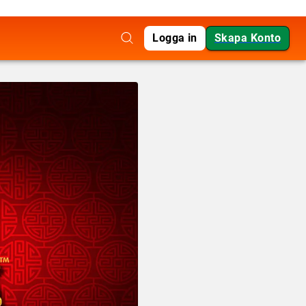
Logga in
Skapa Konto