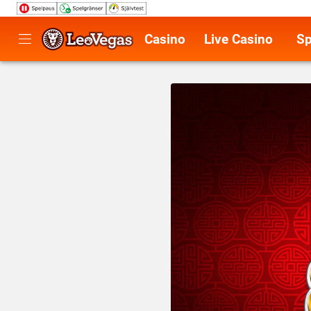
Casino
Live Casino
Sp