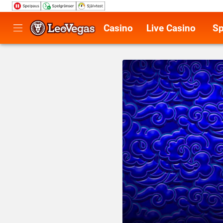
Casino
Live Casino
Sp