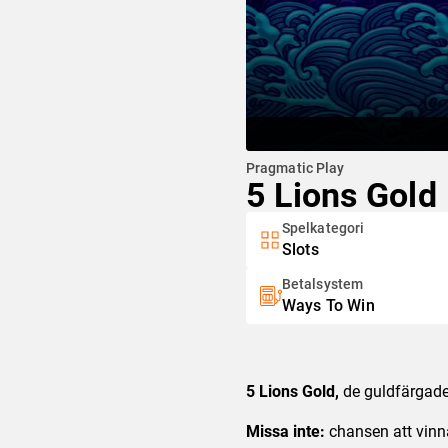
Pragmatic Play
5 Lions Gold
Spelkategori
Slots
Betalsystem
Ways To Win
5 Lions Gold,
de guldfärgade 
Missa inte:
chansen att vinna