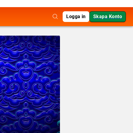
Logga in
Skapa Konto