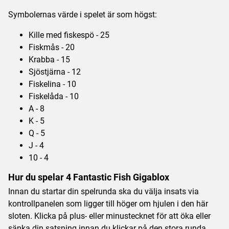
Symbolernas värde i spelet är som högst:
Kille med fiskespö - 25
Fiskmås - 20
Krabba - 15
Sjöstjärna - 12
Fiskelina - 10
Fiskelåda - 10
A - 8
K - 5
Q - 5
J - 4
10 - 4
Hur du spelar 4 Fantastic Fish Gigablox
Innan du startar din spelrunda ska du välja insats via
kontrollpanelen som ligger till höger om hjulen i den här
sloten. Klicka på plus- eller minustecknet för att öka eller
sänka din satsning innan du klickar på den stora runda