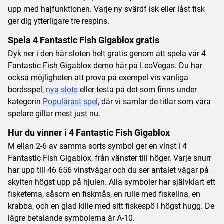
upp med hajfunktionen. Varje ny svärdf isk eller låst fisk
ger dig ytterligare tre respins.
Spela 4 Fantastic Fish Gigablox gratis
Dyk ner i den här sloten helt gratis genom att spela vår 4
Fantastic Fish Gigablox demo här på LeoVegas. Du har
också möjligheten att prova på exempel vis vanliga
bordsspel,
nya slots
eller testa på det som finns under
kategorin
Populärast spel
, där vi samlar de titlar som våra
spelare gillar mest just nu.
Hur du vinner i 4 Fantastic Fish Gigablox
M ellan 2-6 av samma sorts symbol ger en vinst i 4
Fantastic Fish Gigablox, från vänster till höger. Varje snurr
har upp till 46 656 vinstvägar och du ser antalet vägar på
skylten högst upp på hjulen. Alla symboler har självklart ett
fisketema, såsom en fiskmås, en rulle med fiskelina, en
krabba, och en glad kille med sitt fiskespö i högst hugg. De
lägre betalande symbolerna är A-10.