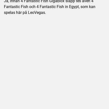
Ja, innan 4 Fantastic Fish Gigablox släpp tes även 4
Fantastic Fish och 4 Fantastic Fish in Egypt, som kan
spelas här på LeoVegas.