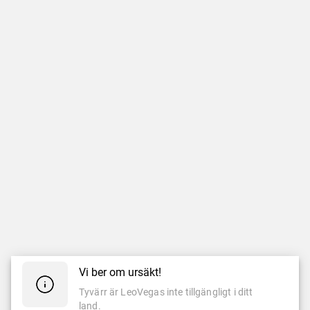
Vi ber om ursäkt!
Tyvärr är LeoVegas inte tillgängligt i ditt
land.