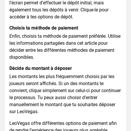
l’écran permet d’effectuer le dépôt initial, mais
également tous les dépôts à venir. Clique-le pour
accéder à tes options de dépôt.
Choisis ta méthode de paiement
Enfin, choisis ta méthode de paiement préférée. Utilise
les informations partagées dans cet article pour
décider entre les différentes méthodes de paiement
disponibles.
Décide du montant à déposer
Les montants les plus fréquemment choisis par les
joueurs seront affichés. Si un des montants te
convient, clique simplement sur celui-ci pour continuer
le processus. Tu peux aussi choisir d’entrer
manuellement le montant que tu souhaites déposer
sur LeoVegas.
LeoVegas offre différentes options de paiement afin
de rendre l’expérience des joueurs plus agréable.