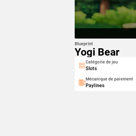
Blueprint
Yogi Bear
Catégorie de jeu
Slots
Mécanique de paiement
Paylines