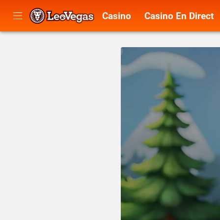
Casino
Casino En Direct