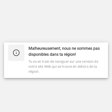
Malheureusement, nous ne sommes pas
disponibles dans ta région!
Tu es en train de naviguer sur une version de
notre site Web qui se trouve en dehors de ta
région.