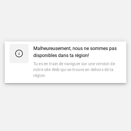
Malheureusement, nous ne sommes pas
disponibles dans ta région!
Tu es en train de naviguer sur une version de
notre site Web qui se trouve en dehors de ta
région.