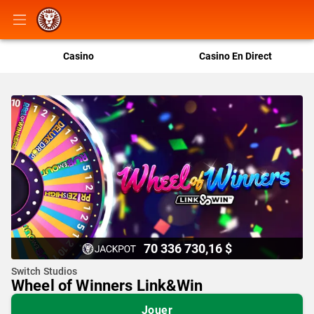
Casino
Casino En Direct
70 336 730,16 $
Switch Studios
Wheel of Winners Link&Win
Jouer