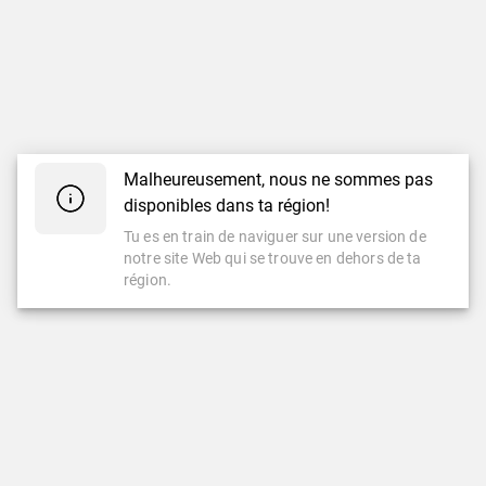
Malheureusement, nous ne sommes pas
disponibles dans ta région!
Tu es en train de naviguer sur une version de
notre site Web qui se trouve en dehors de ta
région.