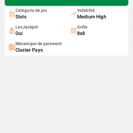
Catégorie de jeu
Volatilité
Slots
Medium High
LeoJackpot
Grille
Oui
8x8
Mécanique de paiement
Cluster Pays