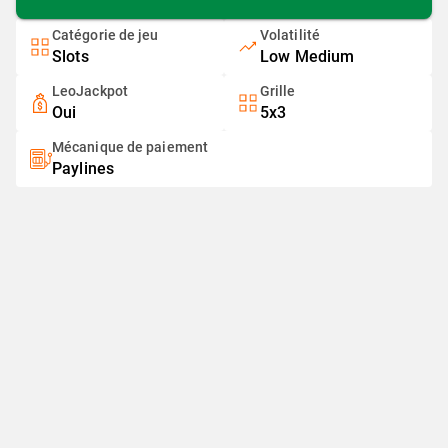
Catégorie de jeu
Volatilité
Slots
Low Medium
LeoJackpot
Grille
Oui
5x3
Mécanique de paiement
Paylines